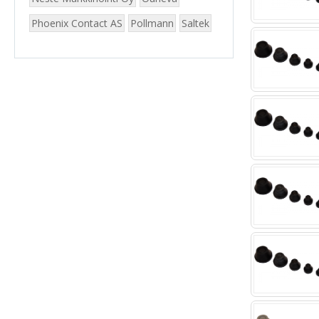
Phoenix Contact AS
Pollmann
Saltek