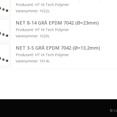
Produsent: HT Hi Tech Polymer
Varenummer: 1022L
NET 8-14 GRÅ EPDM 7042 (Ø=23mm)
Produsent: HT Hi Tech Polymer
Varenummer: 1020L
NET 3-5 GRÅ EPDM 7042 (Ø=13,2mm)
Produsent: HT Hi Tech Polymer
Varenummer: 1014L
© Co