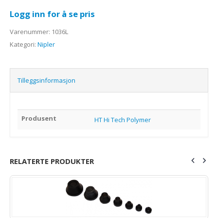
Logg inn for å se pris
Varenummer:
1036L
Kategori:
Nipler
Tilleggsinformasjon
Produsent
HT Hi Tech Polymer
RELATERTE PRODUKTER