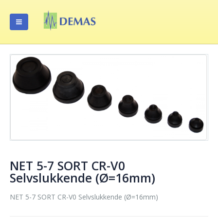
NET 5-7 SORT CR-V0
Selvslukkende (Ø=16mm)
NET 5-7 SORT CR-V0 Selvslukkende (Ø=16mm)