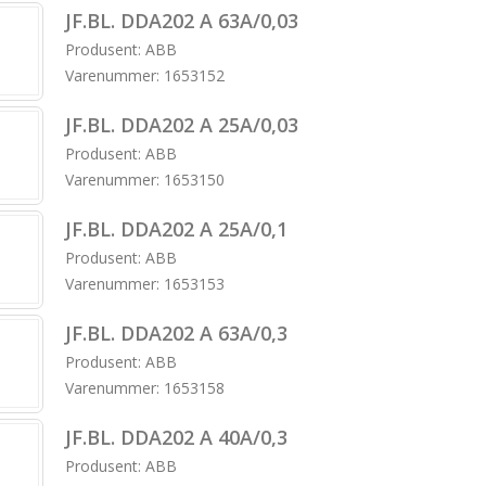
JF.BL. DDA202 A 63A/0,03
Produsent: ABB
Varenummer: 1653152
JF.BL. DDA202 A 25A/0,03
Produsent: ABB
Varenummer: 1653150
JF.BL. DDA202 A 25A/0,1
Produsent: ABB
Varenummer: 1653153
JF.BL. DDA202 A 63A/0,3
Produsent: ABB
Varenummer: 1653158
JF.BL. DDA202 A 40A/0,3
Produsent: ABB