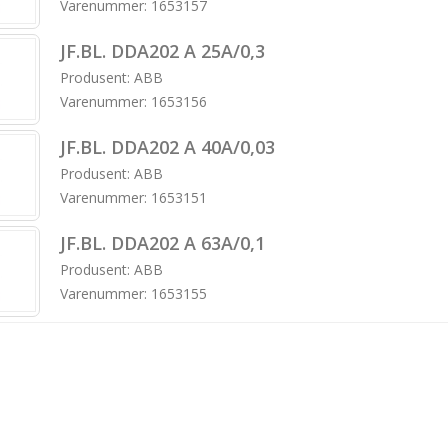
Varenummer: 1653157
JF.BL. DDA202 A 25A/0,3
Produsent: ABB
Varenummer: 1653156
JF.BL. DDA202 A 40A/0,03
Produsent: ABB
Varenummer: 1653151
JF.BL. DDA202 A 63A/0,1
Produsent: ABB
Varenummer: 1653155