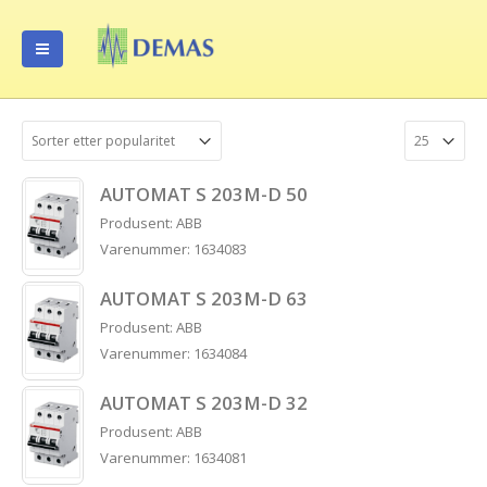
AUTOMAT S 203M-D 50
Produsent: ABB
Varenummer: 1634083
AUTOMAT S 203M-D 63
Produsent: ABB
Varenummer: 1634084
AUTOMAT S 203M-D 32
Produsent: ABB
Varenummer: 1634081