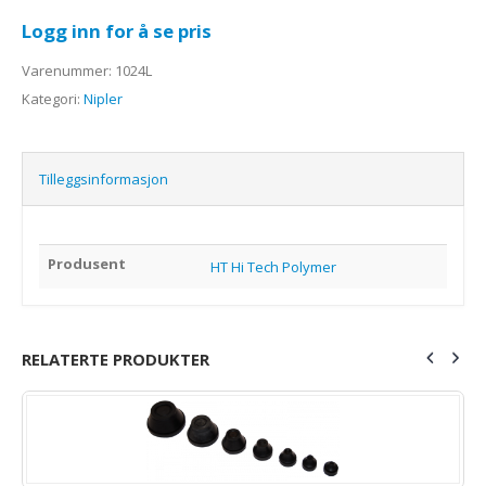
Logg inn for å se pris
Varenummer:
1024L
Kategori:
Nipler
Tilleggsinformasjon
Produsent
HT Hi Tech Polymer
RELATERTE PRODUKTER