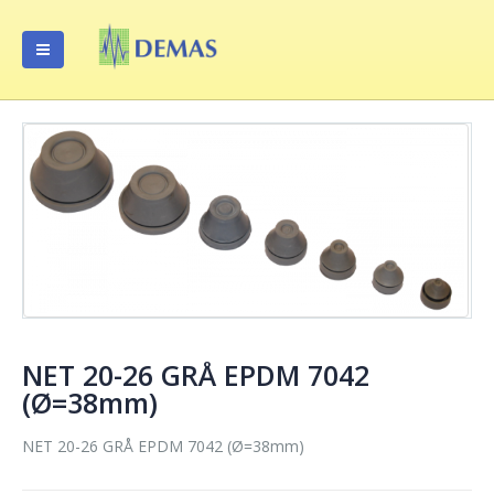
NET 20-26 GRÅ EPDM 7042
(Ø=38mm)
NET 20-26 GRÅ EPDM 7042 (Ø=38mm)