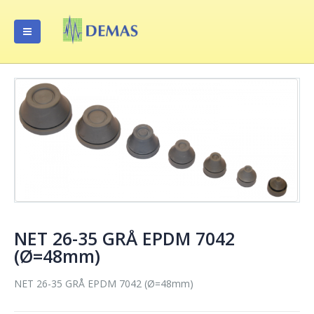
NET 26-35 GRÅ EPDM 7042
(Ø=48mm)
NET 26-35 GRÅ EPDM 7042 (Ø=48mm)