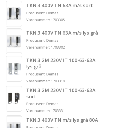
TKN.3 400V TN 63A m/s sort
Produsent: Demas
Varenummer: 1703305
TKN.3 400V TN 63A m/s lys grå
Produsent: Demas
Varenummer: 1703302
TKN.3 2M 230V IT 100-63-63A
lys grå
Produsent: Demas
Varenummer: 1703319
TKN.3 2M 230V IT 100-63-63A
sort
Produsent: Demas
Varenummer: 1703331
TKN.3 400V TN m/s lys grå 80A
Produsent: Demas