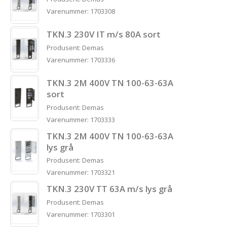
Varenummer: 1703308
TKN.3 230V IT m/s 80A sort
Produsent: Demas
Varenummer: 1703336
TKN.3 2M 400V TN 100-63-63A
sort
Produsent: Demas
Varenummer: 1703333
TKN.3 2M 400V TN 100-63-63A
lys grå
Produsent: Demas
Varenummer: 1703321
TKN.3 230V TT 63A m/s lys grå
Produsent: Demas
Varenummer: 1703301