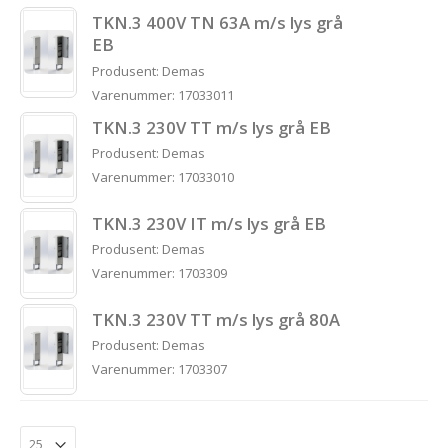
TKN.3 400V TN 63A m/s lys grå
EB
Produsent: Demas
Varenummer: 17033011
TKN.3 230V TT m/s lys grå EB
Produsent: Demas
Varenummer: 17033010
TKN.3 230V IT m/s lys grå EB
Produsent: Demas
Varenummer: 1703309
TKN.3 230V TT m/s lys grå 80A
Produsent: Demas
Varenummer: 1703307