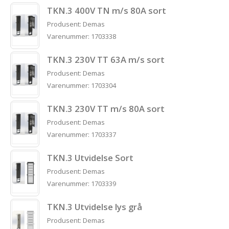
TKN.3 400V TN m/s 80A sort
Produsent: Demas
Varenummer: 1703338
TKN.3 230V TT 63A m/s sort
Produsent: Demas
Varenummer: 1703304
TKN.3 230V TT m/s 80A sort
Produsent: Demas
Varenummer: 1703337
TKN.3 Utvidelse Sort
Produsent: Demas
Varenummer: 1703339
TKN.3 Utvidelse lys grå
Produsent: Demas