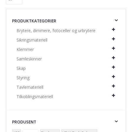
PRODUKTKATEGORIER
Brytere, dimmere, fotoceller og urbrytere
Sikringsmateriell
Klemmer
Samleskinner
Skap
Styring
Tavlemateriell
Tilkoblingsmateriell
PRODUSENT