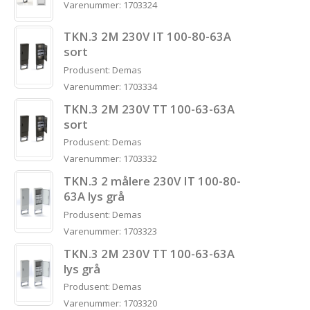
Varenummer: 1703324
TKN.3 2M 230V IT 100-80-63A
sort
Produsent: Demas
Varenummer: 1703334
TKN.3 2M 230V TT 100-63-63A
sort
Produsent: Demas
Varenummer: 1703332
TKN.3 2 målere 230V IT 100-80-
63A lys grå
Produsent: Demas
Varenummer: 1703323
TKN.3 2M 230V TT 100-63-63A
lys grå
Produsent: Demas
Varenummer: 1703320