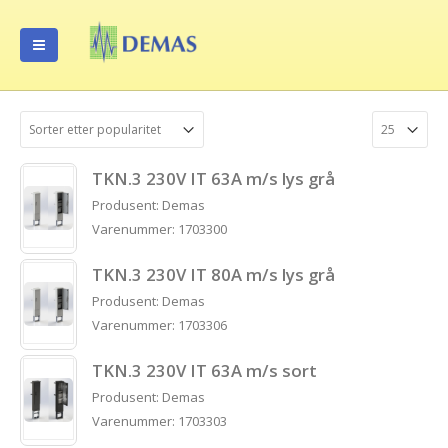
TKN.3 230V IT 63A m/s lys grå
Produsent: Demas
Varenummer: 1703300
TKN.3 230V IT 80A m/s lys grå
Produsent: Demas
Varenummer: 1703306
TKN.3 230V IT 63A m/s sort
Produsent: Demas
Varenummer: 1703303