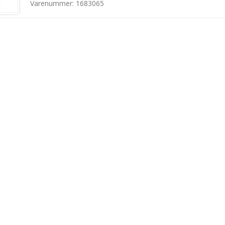
Varenummer: 1683065