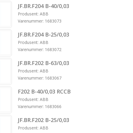
JF.BR.F204 B-40/0,03
Produsent: ABB
Varenummer: 1683073
JF.BR.F204 B-25/0,03
Produsent: ABB
Varenummer: 1683072
JF.BR.F202 B-63/0,03
Produsent: ABB
Varenummer: 1683067
F202 B-40/0,03 RCCB
Produsent: ABB
Varenummer: 1683066
JF.BR.F202 B-25/0,03
Produsent: ABB