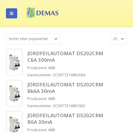
JORDFEILAUTOMAT DS202CRM
C6A 300mA
Produsent: ABB
Varenummer: 2CSR772140R3064
JORDFEILAUTOMAT DS202CRM
Bk6A 30mA
Produsent: ABB
Varenummer: 2CSR772140R1062
JORDFEILAUTOMAT DS202CRM
B6A 30mA
Produsent: ABB