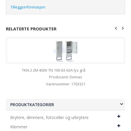
Tilleggsinformasjon
RELATERTE PRODUKTER
TKN.3 2M 400V TN 100-63-63A lys grå
Produsent: Demas
Varenummer: 1703321
PRODUKTKATEGORIER
Brytere, dimmere, fotoceller og urbrytere
Klemmer