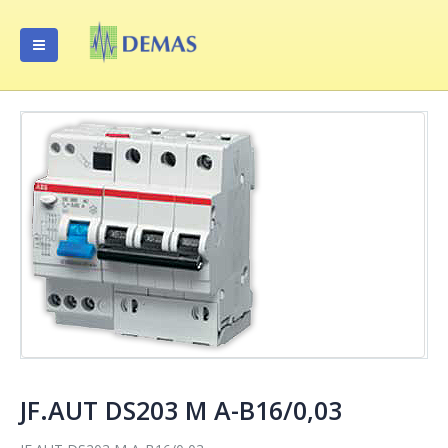
JF.AUT DS203 M A-B16/0,03