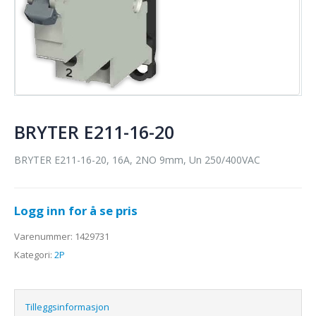
BRYTER E211-16-20
BRYTER E211-16-20, 16A, 2NO 9mm, Un 250/400VAC
Logg inn for å se pris
Varenummer:
1429731
Kategori:
2P
Tilleggsinformasjon