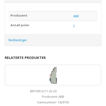
Produsent
ABB
Antall poler
2
Nedlastinger
RELATERTE PRODUKTER
BRYTER E211-25-20
Produsent: ABB
Varenummer: 1429735