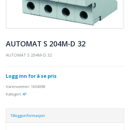
AUTOMAT S 204M-D 32
AUTOMAT S 204M-D 32
Logg inn for å se pris
Varenummer:
1634098
Kategori:
4P
Tilleggsinformasjon