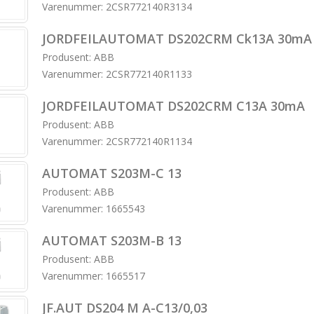
Varenummer: 2CSR772140R3134
JORDFEILAUTOMAT DS202CRM Ck13A 30mA
Produsent: ABB
Varenummer: 2CSR772140R1133
JORDFEILAUTOMAT DS202CRM C13A 30mA
Produsent: ABB
Varenummer: 2CSR772140R1134
AUTOMAT S203M-C 13
Produsent: ABB
Varenummer: 1665543
AUTOMAT S203M-B 13
Produsent: ABB
Varenummer: 1665517
JF.AUT DS204 M A-C13/0,03