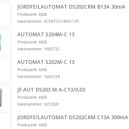
JORDFEILAUTOMAT DS202CRM B13A 30mA
Produsent: ABB
Varenummer: 2CSR772140R1135
AUTOMAT S204M-C 13
Produsent: ABB
Varenummer: 1665732
AUTOMAT S202M-C 13
Produsent: ABB
Varenummer: 1665234
JF.AUT DS203 M A-C13/0,03
Produsent: ABB
Varenummer: 1653581
JORDFEILAUTOMAT DS202CRM C13A 300mA
Produsent: ABB