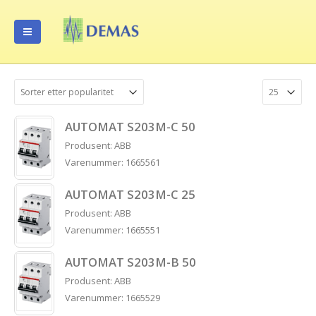
AUTOMAT S203M-C 50
Produsent: ABB
Varenummer: 1665561
AUTOMAT S203M-C 25
Produsent: ABB
Varenummer: 1665551
AUTOMAT S203M-B 50
Produsent: ABB
Varenummer: 1665529