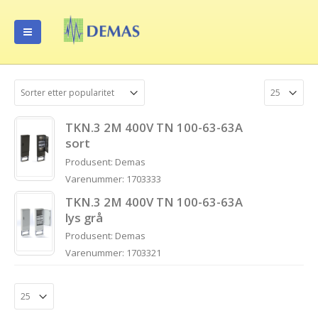
TKN.3 2M 400V TN 100-63-63A
sort
Produsent: Demas
Varenummer: 1703333
TKN.3 2M 400V TN 100-63-63A
lys grå
Produsent: Demas
Varenummer: 1703321