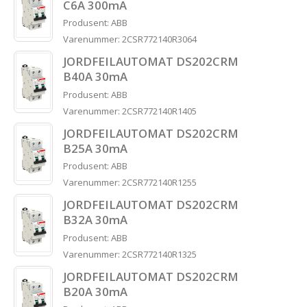
C6A 300mA
Produsent: ABB
Varenummer: 2CSR772140R3064
JORDFEILAUTOMAT DS202CRM
B40A 30mA
Produsent: ABB
Varenummer: 2CSR772140R1405
JORDFEILAUTOMAT DS202CRM
B25A 30mA
Produsent: ABB
Varenummer: 2CSR772140R1255
JORDFEILAUTOMAT DS202CRM
B32A 30mA
Produsent: ABB
Varenummer: 2CSR772140R1325
JORDFEILAUTOMAT DS202CRM
B20A 30mA