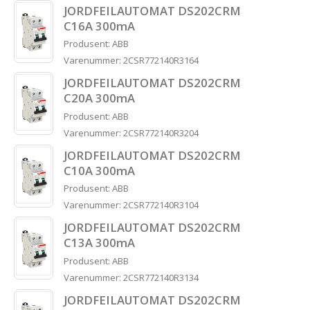
JORDFEILAUTOMAT DS202CRM
C16A 300mA
Produsent: ABB
Varenummer: 2CSR772140R3164
JORDFEILAUTOMAT DS202CRM
C20A 300mA
Produsent: ABB
Varenummer: 2CSR772140R3204
JORDFEILAUTOMAT DS202CRM
C10A 300mA
Produsent: ABB
Varenummer: 2CSR772140R3104
JORDFEILAUTOMAT DS202CRM
C13A 300mA
Produsent: ABB
Varenummer: 2CSR772140R3134
JORDFEILAUTOMAT DS202CRM