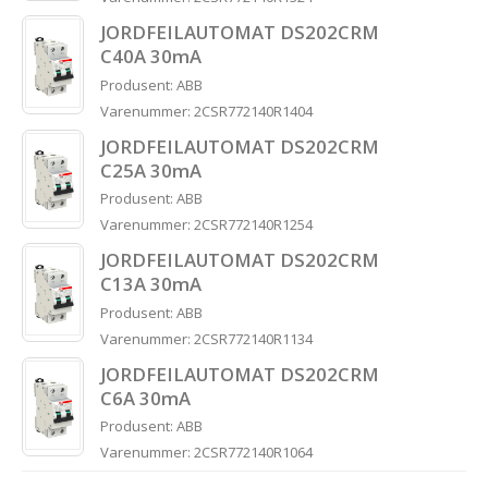
JORDFEILAUTOMAT DS202CRM
C40A 30mA
Produsent: ABB
Varenummer: 2CSR772140R1404
JORDFEILAUTOMAT DS202CRM
C25A 30mA
Produsent: ABB
Varenummer: 2CSR772140R1254
JORDFEILAUTOMAT DS202CRM
C13A 30mA
Produsent: ABB
Varenummer: 2CSR772140R1134
JORDFEILAUTOMAT DS202CRM
C6A 30mA
Produsent: ABB
Varenummer: 2CSR772140R1064