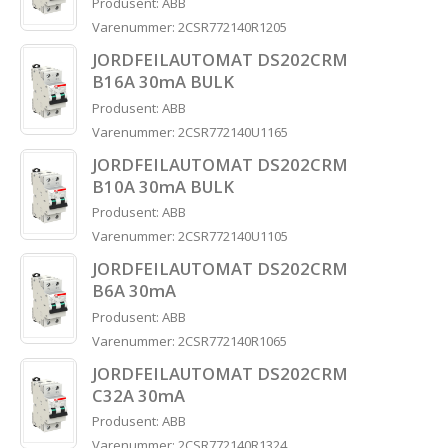
Produsent: ABB
Varenummer: 2CSR772140R1205
JORDFEILAUTOMAT DS202CRM
B16A 30mA BULK
Produsent: ABB
Varenummer: 2CSR772140U1165
JORDFEILAUTOMAT DS202CRM
B10A 30mA BULK
Produsent: ABB
Varenummer: 2CSR772140U1105
JORDFEILAUTOMAT DS202CRM
B6A 30mA
Produsent: ABB
Varenummer: 2CSR772140R1065
JORDFEILAUTOMAT DS202CRM
C32A 30mA
Produsent: ABB
Varenummer: 2CSR772140R1324