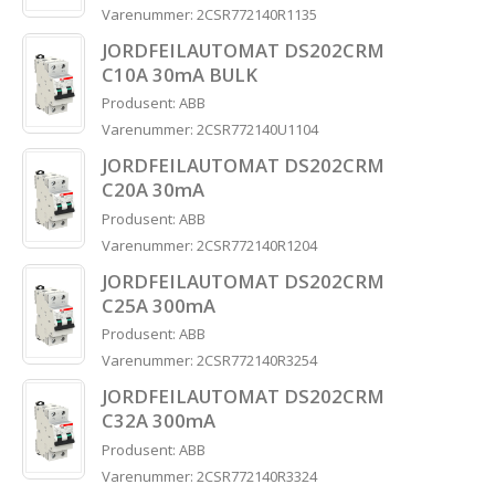
Varenummer: 2CSR772140R1135
JORDFEILAUTOMAT DS202CRM
C10A 30mA BULK
Produsent: ABB
Varenummer: 2CSR772140U1104
JORDFEILAUTOMAT DS202CRM
C20A 30mA
Produsent: ABB
Varenummer: 2CSR772140R1204
JORDFEILAUTOMAT DS202CRM
C25A 300mA
Produsent: ABB
Varenummer: 2CSR772140R3254
JORDFEILAUTOMAT DS202CRM
C32A 300mA
Produsent: ABB
Varenummer: 2CSR772140R3324