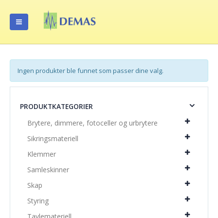
Ingen produkter ble funnet som passer dine valg.
PRODUKTKATEGORIER
Brytere, dimmere, fotoceller og urbrytere
Sikringsmateriell
Klemmer
Samleskinner
Skap
Styring
Tavlemateriell